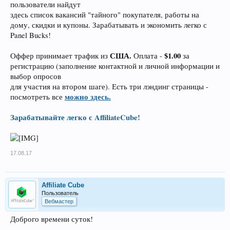
пользователи найдут
здесь список вакансий "тайного" покупателя, работы на
дому, скидки и купоны. Зарабатывать и экономить легко с
Panel Bucks!
США.
$1.00
Оффер принимает трафик из
Оплата -
за
регистрацию (заполнение контактной и личной информации и
выбор опросов
для участия на втором шаге). Есть три лэндинг страницы -
можно здесь.
посмотреть все
Зарабатывайте легко с AffiliateCube!
17.08.17
Affiliate Cube
Пользователь
Вебмастер
Доброго времени суток!