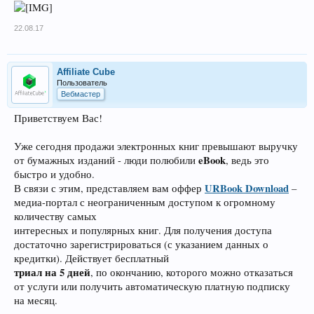
22.08.17
Affiliate Cube
Пользователь
Вебмастер
Приветствуем Вас!
Уже сегодня продажи электронных книг превышают выручку
eBook
от бумажных изданий - люди полюбили
, ведь это
быстро и удобно.
URBook Download
В связи с этим, представляем вам оффер
–
медиа-портал с неограниченным доступом к огромному
количеству самых
интересных и популярных книг. Для получения доступа
достаточно зарегистрироваться (с указанием данных о
кредитки). Действует бесплатный
триал на 5 дней
, по окончанию, которого можно отказаться
от услуги или получить автоматическую платную подписку
на месяц.