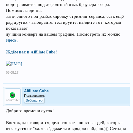
подстраивается под дефолтный язык браузера юзера.
Помимо лэндинга,
заточенного под разблокировку стриминг сервиса, есть ещё
ряд других - выбирайте, тестируйте, найдите тот, который
показывает
лучший конверт на вашем трафике. Посмотреть их можно
здесь.
Ждём вас в AffiliateCube!
08.08.17
Affiliate Cube
Пользователь
Вебмастер
Доброго времени суток!
Восток, как говорится, дело тонкое - но вот людей, которые
откажутся от "халявы", даже там вряд ли найдёшь))) Сегодня