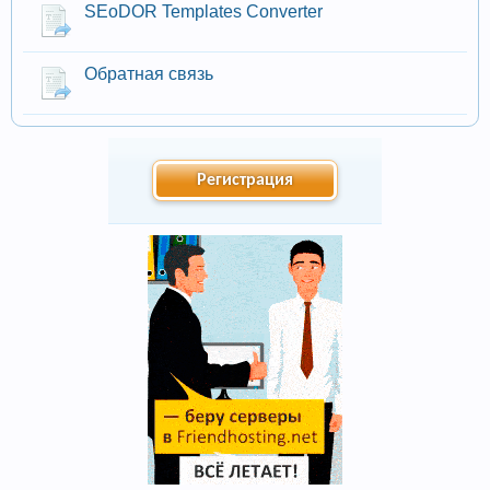
SEoDOR Templates Converter
Обратная связь
Регистрация