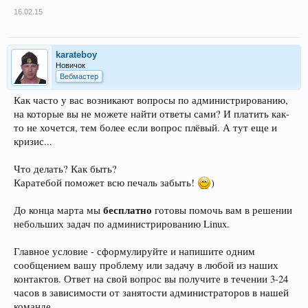
16.02.15
karateboy
Новичок
Вебмастер
Как часто у вас возникают вопросы по администрированию,
на которые вы не можете найти ответы сами? И платить как-
то не хочется, тем более если вопрос плёвый. А тут еще и
кризис...
Что делать? Как быть?
Каратебой поможет всю печаль забыть!
)
бесплатно
До конца марта мы
готовы помочь вам в решении
небольших задач по администрированию Linux.
Главное условие - сформулируйте и напишите одним
сообщением вашу проблему или задачу в любой из наших
контактов. Ответ на свой вопрос вы получите в течении 3-24
часов в зависимости от занятости администраторов в нашей
команде.