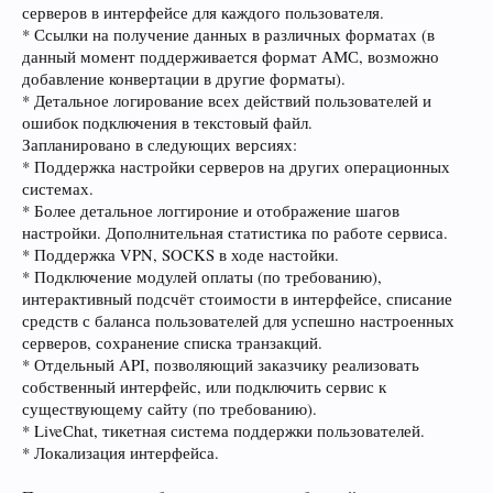
серверов в интерфейсе для каждого пользователя.
* Ссылки на получение данных в различных форматах (в
данный момент поддерживается формат АМС, возможно
добавление конвертации в другие форматы).
* Детальное логирование всех действий пользователей и
ошибок подключения в текстовый файл.
Запланировано в следующих версиях:
* Поддержка настройки серверов на других операционных
системах.
* Более детальное логгироние и отображение шагов
настройки. Дополнительная статистика по работе сервиса.
* Поддержка VPN, SOCKS в ходе настойки.
* Подключение модулей оплаты (по требованию),
интерактивный подсчёт стоимости в интерфейсе, списание
средств с баланса пользователей для успешно настроенных
серверов, сохранение списка транзакций.
* Отдельный API, позволяющий заказчику реализовать
собственный интерфейс, или подключить сервис к
существующему сайту (по требованию).
* LiveСhat, тикетная система поддержки пользователей.
* Локализация интерфейса.