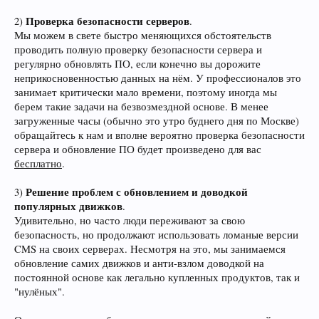
Проверка безопасности серверов
2)
.
Мы можем в свете быстро меняющихся обстоятельств
проводить полную проверку безопасности сервера и
регулярно обновлять ПО, если конечно вы дорожите
неприкосновенностью данных на нём. У профессионалов это
занимает критически мало времени, поэтому иногда мы
берем такие задачи на безвозмездной основе. В менее
загруженные часы (обычно это утро буднего дня по Москве)
обращайтесь к нам и вполне вероятно проверка безопасности
сервера и обновление ПО будет произведено для вас
бесплатно
.
Решение проблем с обновлением и доводкой
3)
популярных движков
.
Удивительно, но часто люди переживают за свою
безопасность, но продолжают использовать ломаные версии
CMS на своих серверах. Несмотря на это, мы занимаемся
обновление самих движков и анти-взлом доводкой на
постоянной основе как легально купленных продуктов, так и
"нулёных".