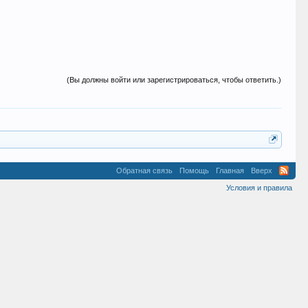
(Вы должны войти или зарегистрироваться, чтобы ответить.)
Обратная связь
Помощь
Главная
Вверх
Условия и правила