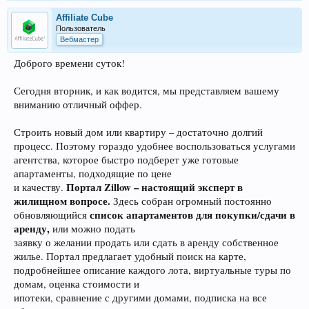
Affiliate Cube
Пользователь
Вебмастер
Доброго времени суток!
Сегодня вторник, и как водится, мы представляем вашему
вниманию отличный оффер.
Строить новый дом или квартиру – достаточно долгий
процесс. Поэтому гораздо удобнее воспользоваться услугами
агентства, которое быстро подберет уже готовые
апартаменты, подходящие по цене
Портал Zillow – настоящий эксперт в
и качеству.
жилищном вопросе.
Здесь собран огромный постоянно
список апартаментов для покупки/сдачи в
обновляющийся
аренду,
или можно подать
заявку о желании продать или сдать в аренду собственное
жилье. Портал предлагает удобный поиск на карте,
подробнейшее описание каждого лота, виртуальные туры по
домам, оценка стоимости и
ипотеки, сравнение с другими домами, подписка на все