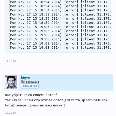
[Mon Nov 17 15:18:54 2014] [error] [client 31.170.16
[Mon Nov 17 15:18:54 2014] [error] [client 31.170.16
[Mon Nov 17 15:18:54 2014] [error] [client 31.170.16
[Mon Nov 17 15:18:59 2014] [error] [client 31.170.16
[Mon Nov 17 15:18:59 2014] [error] [client 31.170.16
[Mon Nov 17 15:18:59 2014] [error] [client 31.170.16
[Mon Nov 17 15:19:05 2014] [error] [client 31.170.16
[Mon Nov 17 15:19:05 2014] [error] [client 31.170.16
[Mon Nov 17 15:19:05 2014] [error] [client 31.170.16
[Mon Nov 17 15:19:08 2014] [error] [client 31.170.16
[Mon Nov 17 15:19:08 2014] [error] [client 31.170.16
[Mon Nov 17 15:19:08 2014] [error] [client 31.170.16
17.11.14
bigve
Пользователь
Вебмастер
как убрать ip со списка ботов?
так как зашел на стр отлова ботов для теста, ip записала как
бота) теперь фрейм не показывает)
17.11.14