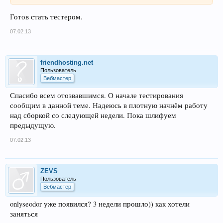
Готов стать тестером.
07.02.13
friendhosting.net
Пользователь
Вебмастер
Спасибо всем отозвавшимся. О начале тестирования
сообщим в данной теме. Надеюсь в плотную начнём работу
над сборкой со следующей недели. Пока шлифуем
предыдущую.
07.02.13
ZEVS
Пользователь
Вебмастер
onlyseodor уже появился? 3 недели прошло)) как хотели
заняться