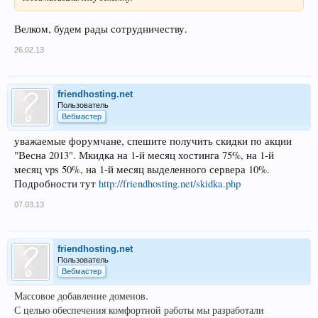
Велком, будем рады сотрудничеству.
26.02.13
friendhosting.net
Пользователь
Вебмастер
уважаемые форумчане, спешите получить скидки по акции
"Весна 2013". Мкидка на 1-й месяц хостинга 75%, на 1-й
месяц vps 50%, на 1-й месяц выделенного сервера 10%.
Подробности тут
http://friendhosting.net/skidka.php
07.03.13
friendhosting.net
Пользователь
Вебмастер
Массовое добавление доменов.
С целью обеспечения комфортной работы мы разработали