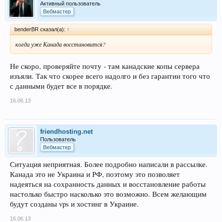
Активный пользователь
Вебмастер
benderBR сказал(а):
↑
когда уже Канада восстановится?
Не скоро, проверяйте почту - там канадские копы сервера
изъяли. Так что скорее всего надолго и без гарантии того что
с данными будет все в порядке.
16.06.13
friendhosting.net
Пользователь
Вебмастер
Ситуация неприятная. Более подробно написали в рассылке.
Канада это не Украина и РФ, поэтому это позволяет
надеяться на сохранность данных и восстановление работы
настолько быстро насколько это возможно. Всем желающим
будут созданы vps и хостинг в Украине.
16.06.13