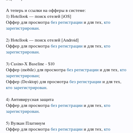
А теперь и ссылки на офферы в системе:
1) Hotellook — поиск отелей [iOS]
Оффер для просмотра
без регистрации
и для тех,
кто
зарегистрирован
.
2) Hotellook — поиск отелей [Android]
Оффер для просмотра
без регистрации
и для тех,
кто
зарегистрирован
.
3) Casino-X Baseline - $10
Оффер (mobile) для просмотра
без регистрации
и для тех,
кто
зарегистрирован
;
Оффер (Desktop) для просмотра
без регистрации
и для тех,
кто зарегистрирован
.
4) Антивирусная защита
Оффер для просмотра
без регистрации
и для тех,
кто
зарегистрирован
.
5) Вулкан Платинум
Оффер для просмотра
без регистрации
и для тех,
кто