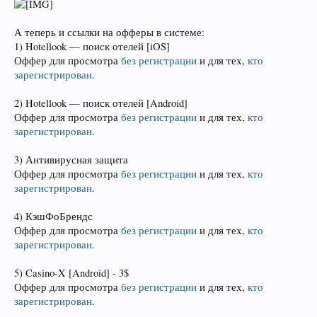
А теперь и ссылки на офферы в системе:
1) Hotellook — поиск отелей [iOS]
Оффер для просмотра
без регистрации
и для тех,
кто
зарегистрирован
.
2) Hotellook — поиск отелей [Android]
Оффер для просмотра
без регистрации
и для тех,
кто
зарегистрирован
.
3) Антивирусная защита
Оффер для просмотра
без регистрации
и для тех,
кто
зарегистрирован
.
4) КэшФоБрендс
Оффер для просмотра
без регистрации
и для тех,
кто
зарегистрирован
.
5) Casino-X [Android] - 3$
Оффер для просмотра
без регистрации
и для тех,
кто
зарегистрирован
.