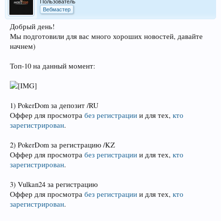
Пользователь
Вебмастер
Добрый день!
Мы подготовили для вас много хороших новостей, давайте
начнем)
Топ-10 на данный момент:
1) PokerDom за депозит /RU
Оффер для просмотра
без регистрации
и для тех,
кто
зарегистрирован
.
2) PokerDom за регистрацию /KZ
Оффер для просмотра
без регистрации
и для тех,
кто
зарегистрирован
.
3) Vulkan24 за регистрацию
Оффер для просмотра
без регистрации
и для тех,
кто
зарегистрирован
.