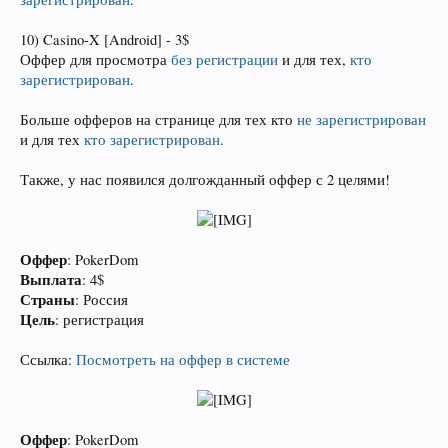
10) Casino-X [Android] - 3$
Оффер для просмотра
без регистрации
и для тех,
кто
зарегистрирован
.
Больше офферов на странице для тех кто
не зарегистрирован
и для тех
кто зарегистрирован
.
Также, у нас появился долгожданный оффер с 2 целями!
Оффер
: PokerDom
Выплата
: 4$
Страны
: Россия
Цель
: регистрация
Ссылка:
Посмотреть на оффер в системе
Оффер
: PokerDom