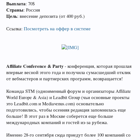
Выплата
: 70$
Страны
: Россия
Цель
: внесение депозита (от 400 руб.)
Ссылка:
Посмотреть на оффер в системе
Affiliate Conference & Party
- конференция, которая прошлая
впервые весной этого года и получила сумасшедший отклик
от вебмастеров и партнерских программ, возвращается!
Команда STM (одноименный форум и организаторы Affiliate
World Europe & Asia) и Leadbit Group (чьи основные проекты
это Leadbit.com и Mediavenus.com) основательно
подготовились, чтобы осенняя редакция запомнилась еще
больше! В этот раз в Москве соберется еще больше
международных компаний и гостей из-за рубежа.
Именно 28-го сентября сюда приедут более 100 компаний со