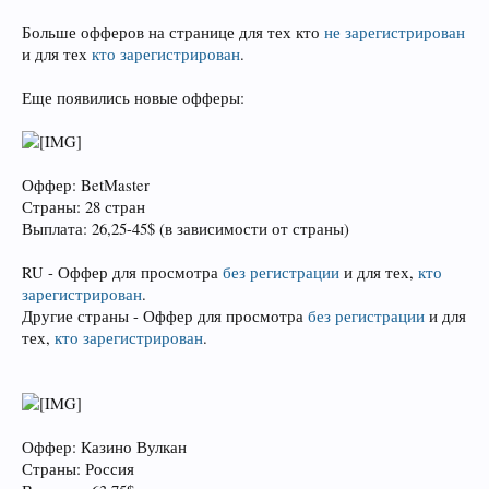
Больше офферов на странице для тех кто
не зарегистрирован
и для тех
кто зарегистрирован
.
Еще появились новые офферы:
Оффер: BetMaster
Страны: 28 стран
Выплата: 26,25-45$ (в зависимости от страны)
RU - Оффер для просмотра
без регистрации
и для тех,
кто
зарегистрирован
.
Другие страны - Оффер для просмотра
без регистрации
и для
тех,
кто зарегистрирован
.
Оффер: Казино Вулкан
Страны: Россия