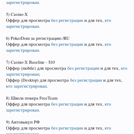
зарегистрирован
.
5) Casino-X
Оффер для просмотра
без регистрации
и для тех,
кто
зарегистрирован
.
6) PokerDom за регистрацию /RU
Оффер для просмотра
без регистрации
и для тех,
кто
зарегистрирован
.
7) Casino-X Baseline - $10
Оффер (mobile) для просмотра
без регистрации
и для тех,
кто
зарегистрирован
;
Оффер (Desktop) для просмотра
без регистрации
и для тех,
кто зарегистрирован
.
8) Школа покера FreeTeam
Оффер для просмотра
без регистрации
и для тех,
кто
зарегистрирован
.
9) Автовыкуп РФ
Оффер для просмотра
без регистрации
и для тех,
кто
зарегистрирован
.