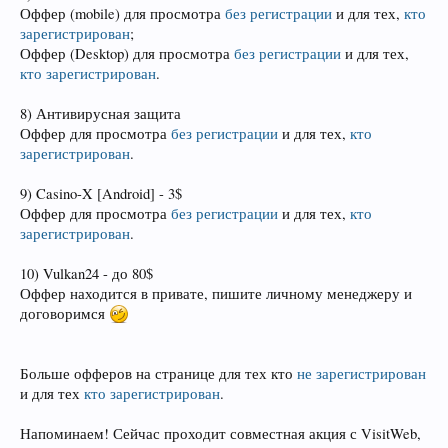
Оффер (mobile) для просмотра
без регистрации
и для тех,
кто
зарегистрирован
;
Оффер (Desktop) для просмотра
без регистрации
и для тех,
кто зарегистрирован
.
8) Антивирусная защита
Оффер для просмотра
без регистрации
и для тех,
кто
зарегистрирован
.
9) Casino-X [Android] - 3$
Оффер для просмотра
без регистрации
и для тех,
кто
зарегистрирован
.
10) Vulkan24 - до 80$
Оффер находится в привате, пишите личному менеджеру и
договоримся
Больше офферов на странице для тех кто
не зарегистрирован
и для тех
кто зарегистрирован
.
Напоминаем! Сейчас проходит совместная акция с VisitWeb,