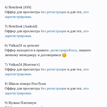
4) Hotellook [iOS]
Оффер для просмотра
без регистрации
и для тех,
кто
зарегистрирован
.
5) Hotellook [Android]
Оффер для просмотра
без регистрации
и для тех,
кто
зарегистрирован
.
6) Vulkan24 за депозит
Оффер находится в привате,
регистрируйтесь
, пишите
личному менеджеру и договоримся
7) Vulkan24 [Контекст]
Оффер для просмотра
без регистрации
и для тех,
кто
зарегистрирован
.
8) Школа покера FreeTeam
Оффер для просмотра
без регистрации
и для тех,
кто
зарегистрирован
.
9) Вулкан Платинум