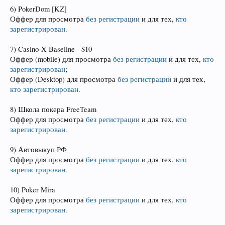
6) PokerDom [KZ]
Оффер для просмотра
без регистрации
и для тех,
кто
зарегистрирован
.
7) Casino-X Baseline - $10
Оффер (mobile) для просмотра
без регистрации
и для тех,
кто
зарегистрирован
;
Оффер (Desktop) для просмотра
без регистрации
и для тех,
кто зарегистрирован
.
8) Школа покера FreeTeam
Оффер для просмотра
без регистрации
и для тех,
кто
зарегистрирован
.
9) Автовыкуп РФ
Оффер для просмотра
без регистрации
и для тех,
кто
зарегистрирован
.
10) Poker Mira
Оффер для просмотра
без регистрации
и для тех,
кто
зарегистрирован
.