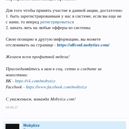
Для того чтобы принять участие в данной акции, достаточно:
1. быть зарегистрированным у нас в системе, если вы еще не
с нами, то вперед
регистрироваться
2. начать лить на любые офферы из системы;
Свою позицию и другую информацию, вы можете
https://affconf.mobytize.com/
отслеживать на странице -
Желаем всем профитной недели!
Присоединяйтесь к нам в соц. сетях и следите за
новостями:
ВК -
https://vk.com/mobytize
Facebook -
https://www.facebook.com/mobytize
С уважением, команда Mobytize.com!
04.09.17
Mobytize