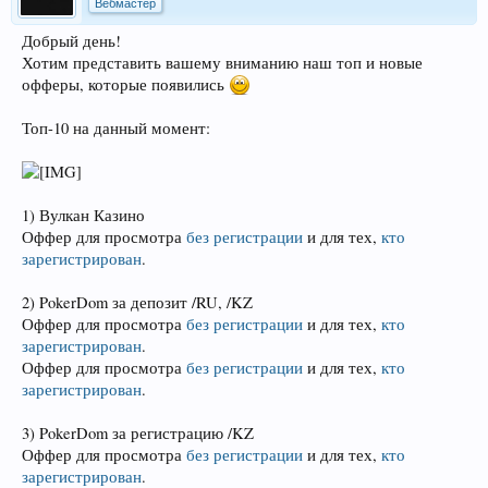
Вебмастер
Добрый день!
Хотим представить вашему вниманию наш топ и новые
офферы, которые появились
Топ-10 на данный момент:
1) Вулкан Казино
Оффер для просмотра
без регистрации
и для тех,
кто
зарегистрирован
.
2) PokerDom за депозит /RU, /KZ
Оффер для просмотра
без регистрации
и для тех,
кто
зарегистрирован
.
Оффер для просмотра
без регистрации
и для тех,
кто
зарегистрирован
.
3) PokerDom за регистрацию /KZ
Оффер для просмотра
без регистрации
и для тех,
кто
зарегистрирован
.