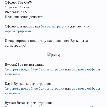
Оффер: The GAW
Страны: Россия
Выплата: 200$
Цель: внесение депозита
Оффер для просмотра
без регистрации
и для тех,
кто
зарегистрирован
.
И еще хорошая новость, у нас появились Вулканы за
регистрацию!
Вулкан24 за регистрацию:
Смотреть подробнее без регистрации
или
смотреть офферы
в системе
.
Клуб Вулкан за регистрацию:
Смотреть подробнее без регистрации
или
смотреть офферы
в системе
Вулкан Вегас за регистрацию: