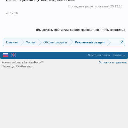
Последнее редактирование:
20.12.16
20.12.16
(Вы должны войти или зарегистрироваться, чтобы ответить.)
Главная
Форум
Общие форумы
Рекламный раздел
Обратная связь
Помощь
Forum software by XenForo™
Условия и правила
Перевод:
XF-Russia.ru