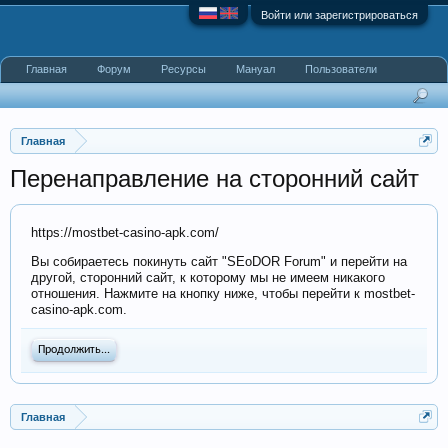
Войти или зарегистрироваться
Главная
Форум
Ресурсы
Мануал
Пользователи
Главная
Перенаправление на сторонний сайт
https://mostbet-casino-apk.com/
Вы собираетесь покинуть сайт "SEoDOR Forum" и перейти на
другой, сторонний сайт, к которому мы не имеем никакого
отношения. Нажмите на кнопку ниже, чтобы перейти к mostbet-
casino-apk.com.
Продолжить...
Главная