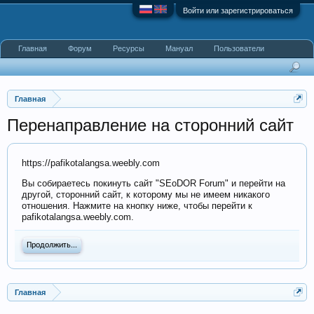
Войти или зарегистрироваться
Главная
Форум
Ресурсы
Мануал
Пользователи
Главная
Перенаправление на сторонний сайт
https://pafikotalangsa.weebly.com
Вы собираетесь покинуть сайт "SEoDOR Forum" и перейти на
другой, сторонний сайт, к которому мы не имеем никакого
отношения. Нажмите на кнопку ниже, чтобы перейти к
pafikotalangsa.weebly.com.
Продолжить...
Главная