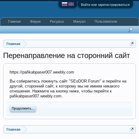
Войти или зарегистрироваться
Главная
Форум
Ресурсы
Мануал
Пользователи
Главная
Перенаправление на сторонний сайт
https://pafikabpaser007.weebly.com
Вы собираетесь покинуть сайт "SEoDOR Forum" и перейти на
другой, сторонний сайт, к которому мы не имеем никакого
отношения. Нажмите на кнопку ниже, чтобы перейти к
pafikabpaser007.weebly.com.
Продолжить...
Главная