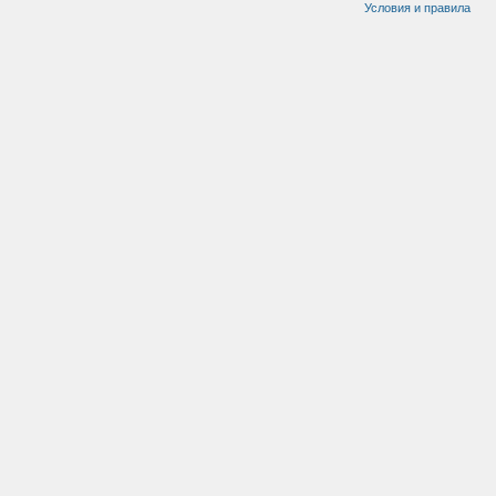
Условия и правила