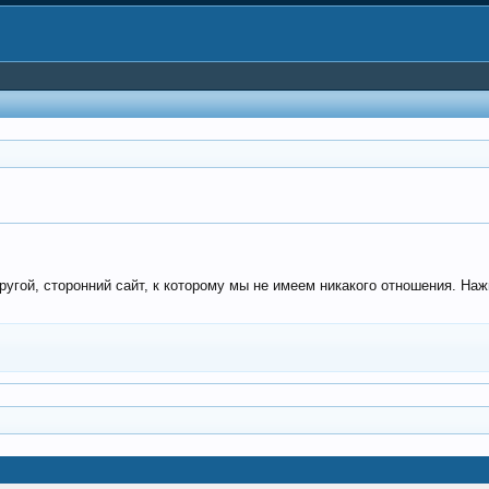
угой, сторонний сайт, к которому мы не имеем никакого отношения. Наж