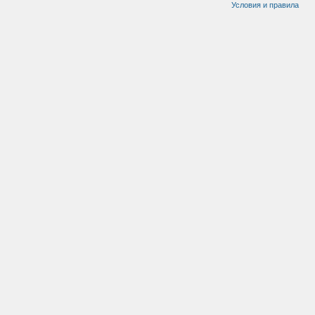
Условия и правила