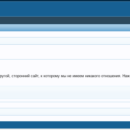
угой, сторонний сайт, к которому мы не имеем никакого отношения. Наж