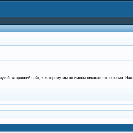
угой, сторонний сайт, к которому мы не имеем никакого отношения. Наж