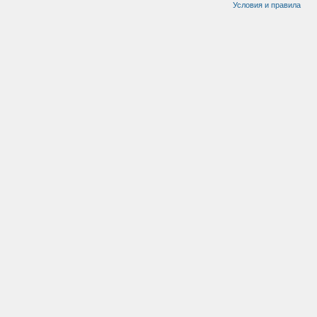
Условия и правила