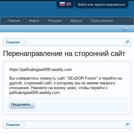
Войти или зарегистрироваться
Главная
Форум
Ресурсы
Мануал
Пользователи
Главная
Перенаправление на сторонний сайт
https://pafikabngawi009.weebly.com
Вы собираетесь покинуть сайт "SEoDOR Forum" и перейти на
другой, сторонний сайт, к которому мы не имеем никакого
отношения. Нажмите на кнопку ниже, чтобы перейти к
pafikabngawi009.weebly.com.
Продолжить...
Главная