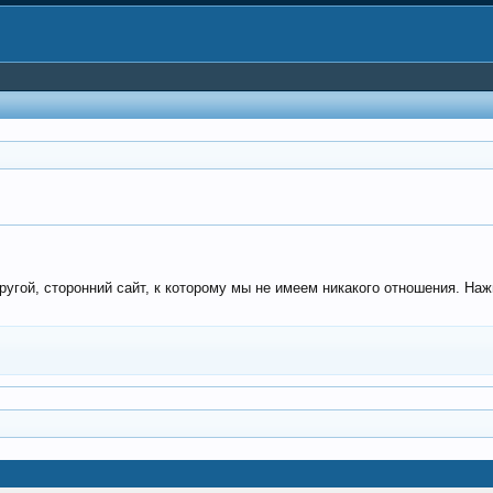
угой, сторонний сайт, к которому мы не имеем никакого отношения. Наж