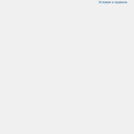
Условия и правила