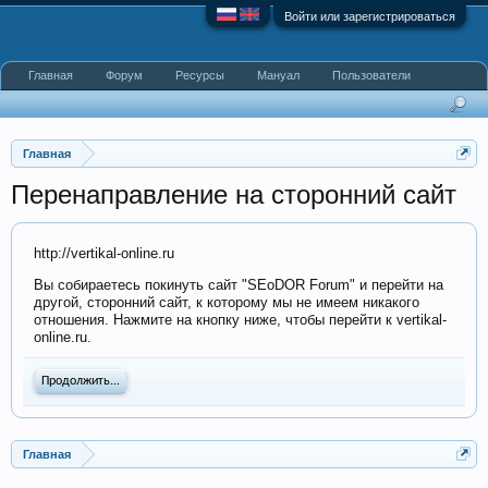
Войти или зарегистрироваться
Главная
Форум
Ресурсы
Мануал
Пользователи
Главная
Перенаправление на сторонний сайт
http://vertikal-online.ru
Вы собираетесь покинуть сайт "SEoDOR Forum" и перейти на
другой, сторонний сайт, к которому мы не имеем никакого
отношения. Нажмите на кнопку ниже, чтобы перейти к vertikal-
online.ru.
Продолжить...
Главная