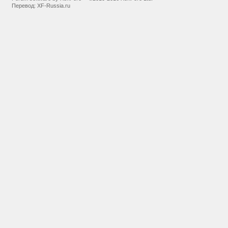
Перевод:
XF-Russia.ru