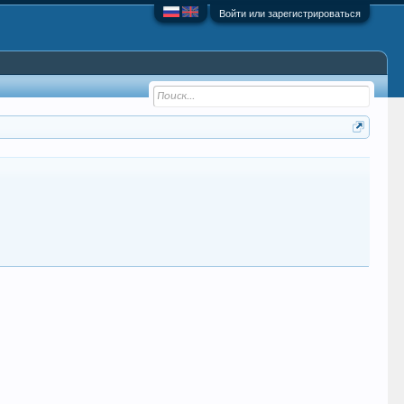
Войти или зарегистрироваться