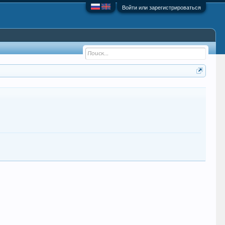
Войти или зарегистрироваться