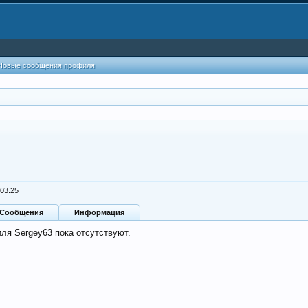
Новые сообщения профиля
.03.25
Сообщения
Информация
ля Sergey63 пока отсутствуют.