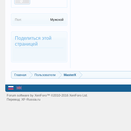
Пол:
Мужской
Поделиться этой
страницей
Главная
Пользователи
MasterX
Forum software by XenForo™
©2010-2016 XenForo Ltd.
Перевод:
XF-Russia.ru