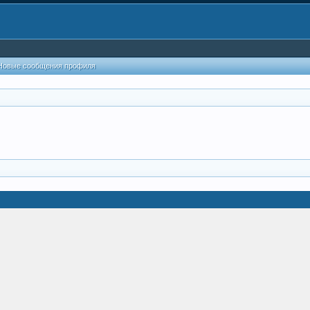
Новые сообщения профиля