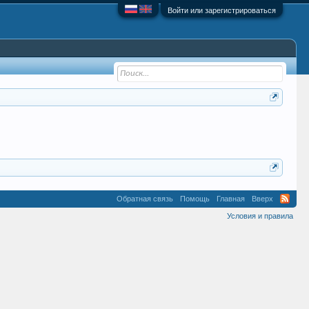
Войти или зарегистрироваться
Обратная связь
Помощь
Главная
Вверх
Условия и правила