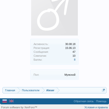
Активность:
30.08.18
Регистрация:
15.06.13
Сообщения:
47
Симпатии:
10
Баллы:
8
Пол:
Мужской
Главная
Пользователи
Aleser
Обратная связь
Помощь
Forum software by XenForo™
Условия и правила