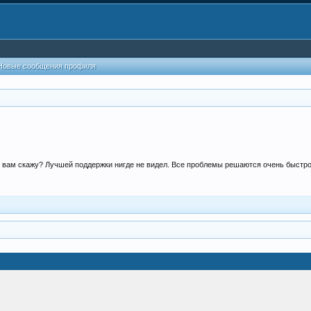
Новые сообщения профиля
 вам скажу? Лучшей поддержки нигде не видел. Все проблемы решаются очень быстро 