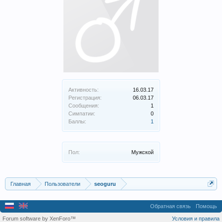
Активность:
16.03.17
Регистрация:
06.03.17
Сообщения:
1
Симпатии:
0
Баллы:
1
Пол:
Мужской
Главная
Пользователи
seoguru
Обратная связь
Помощь
Forum software by XenForo™
Условия и правила