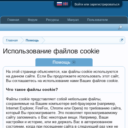
Войти или зарегистрироваться
Главная
Форум
Ресурсы
Мануал
Пользователи
Главная
Помощь
Использование файлов cookie
Помощь
На этой странице объясняется, как файлы cookie используются
на данном сайте. Если Вы продолжаете использовать этот сайт,
Вы соглашаетесь на использование нами Ваших файлов cookie.
Что такое файлы cookie?
Файлы cookie представляют собой небольшие файлы,
сохраняемые на Вашем компьютере веб-браузером (например,
Internet Explorer, FireFox, Chrome или Opera) по требованию сайта,
который Вы просматриваете. Это позволяет просматриваемому
сайту запоминать о Вас некоторые вещи. Например, Ваши
настройки и историю, или же держать Вас в авторизованном
состоянии, когда при посещении сайта в следующий раз уже не