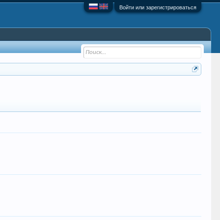
Войти или зарегистрироваться