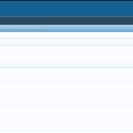
Новые сообщения профиля