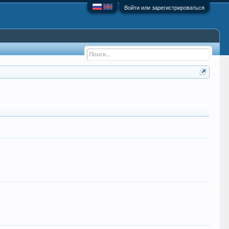
Войти или зарегистрироваться