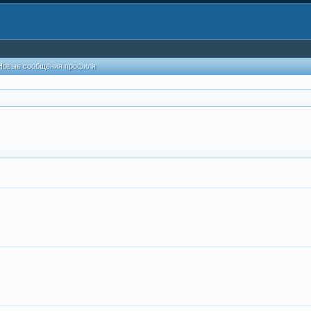
Новые сообщения профиля