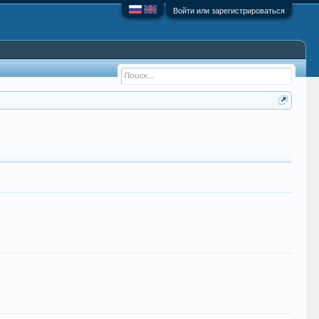
Войти или зарегистрироваться