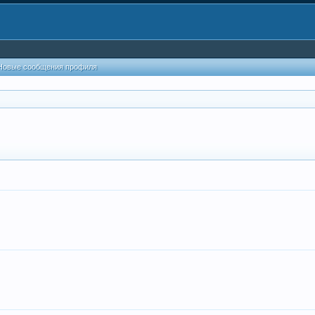
Новые сообщения профиля