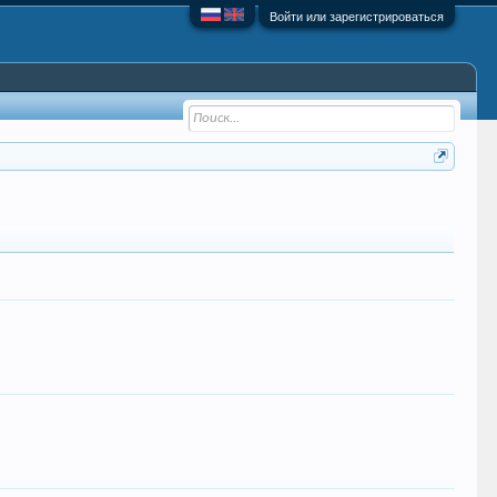
Войти или зарегистрироваться