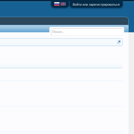
Войти или зарегистрироваться