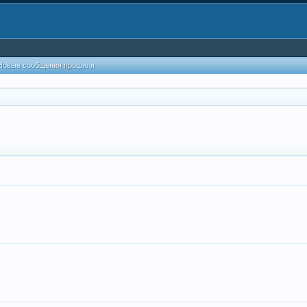
Новые сообщения профиля