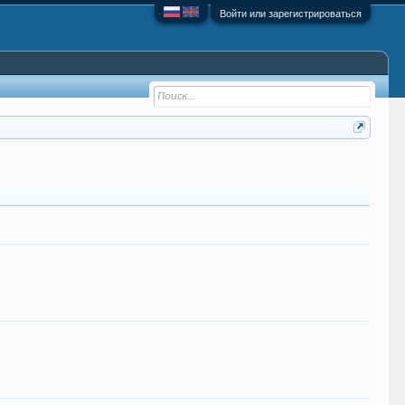
Войти или зарегистрироваться