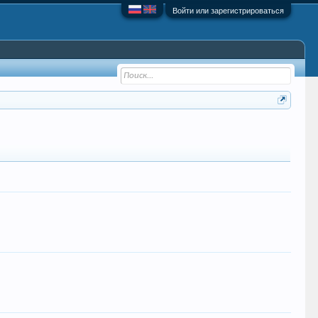
Войти или зарегистрироваться