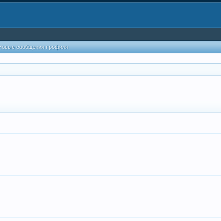
Новые сообщения профиля