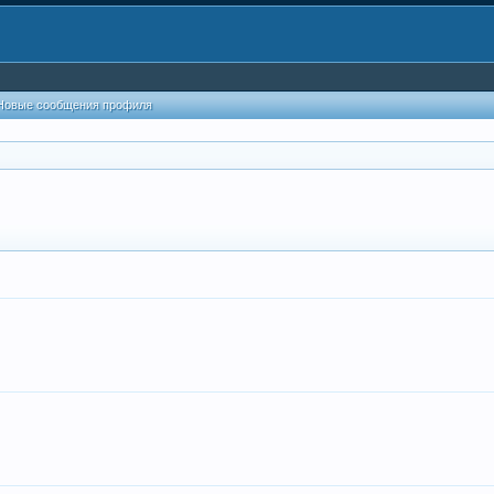
Новые сообщения профиля