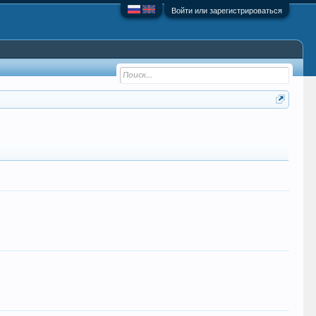
Войти или зарегистрироваться