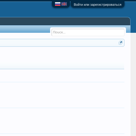
Войти или зарегистрироваться