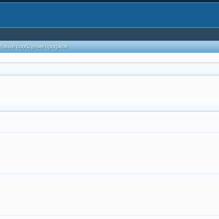
Новые сообщения профиля