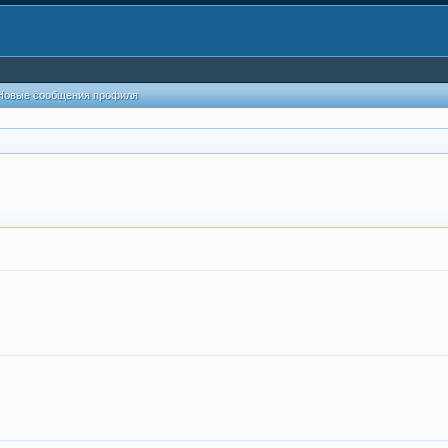
Новые сообщения профиля