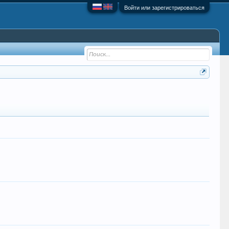
Войти или зарегистрироваться