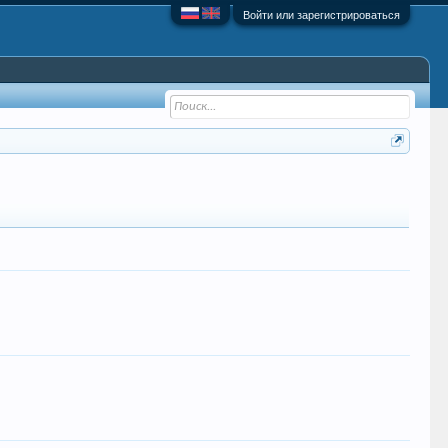
Войти или зарегистрироваться