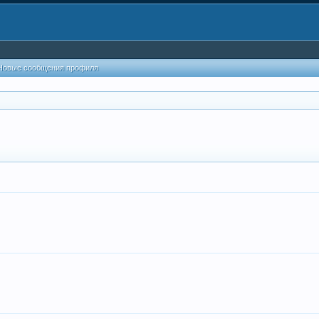
Новые сообщения профиля