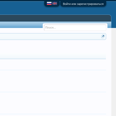
Войти или зарегистрироваться