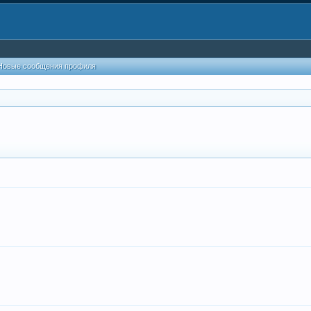
Новые сообщения профиля