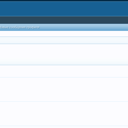
Новые сообщения профиля