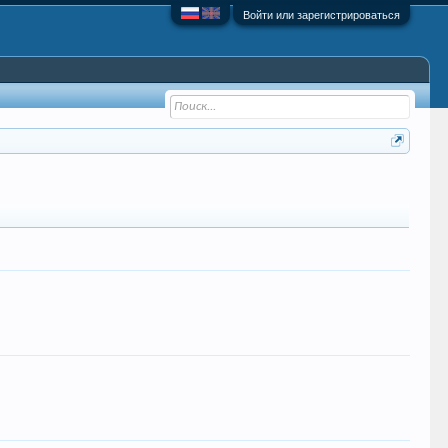
Войти или зарегистрироваться