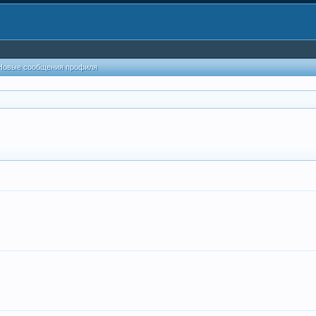
Новые сообщения профиля