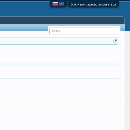
Войти или зарегистрироваться