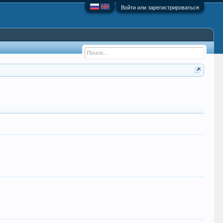
Войти или зарегистрироваться