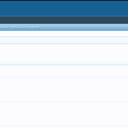
Новые сообщения профиля