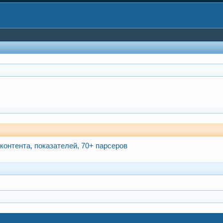
 контента, показателей, 70+ парсеров