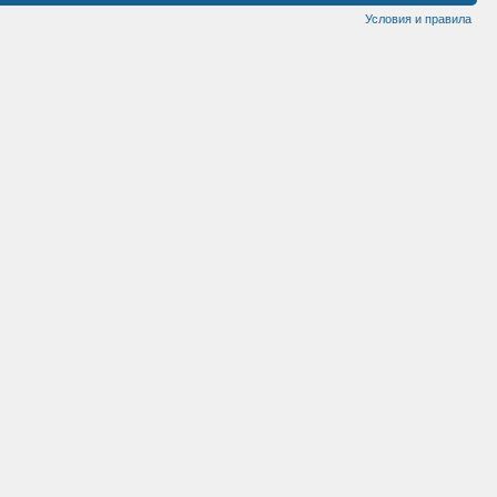
Условия и правила