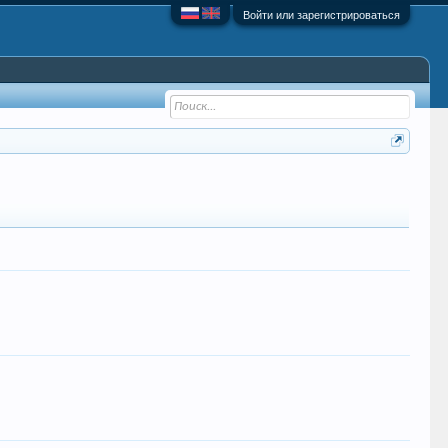
Войти или зарегистрироваться