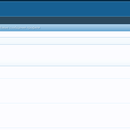
Новые сообщения профиля