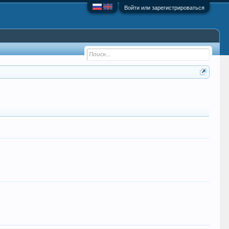
Войти или зарегистрироваться