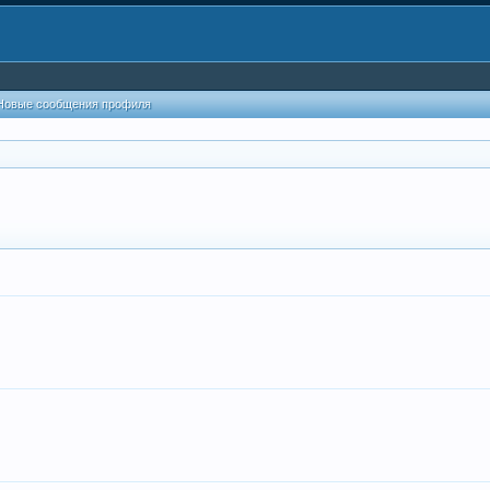
Новые сообщения профиля