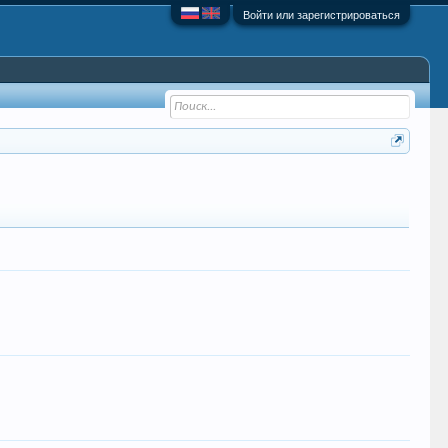
Войти или зарегистрироваться