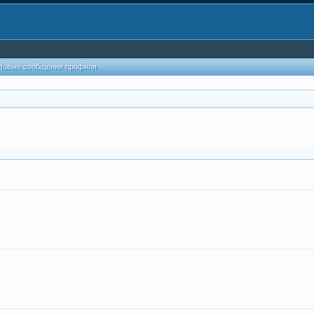
Новые сообщения профиля