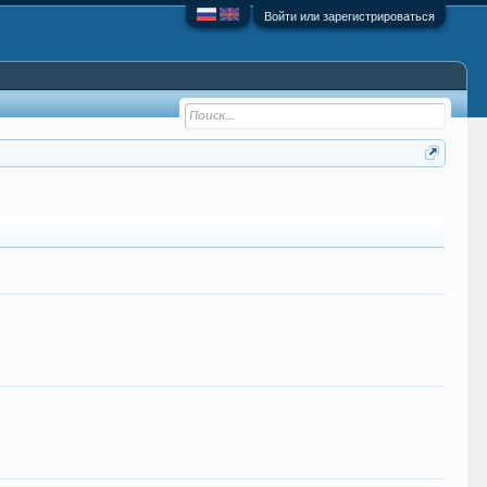
Войти или зарегистрироваться