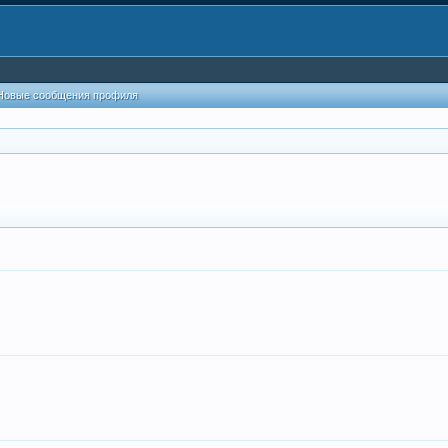
Новые сообщения профиля