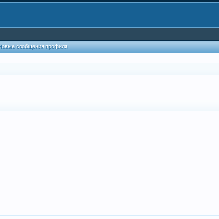
Новые сообщения профиля