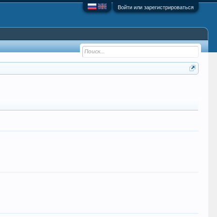
Войти или зарегистрироваться