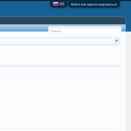
Войти или зарегистрироваться