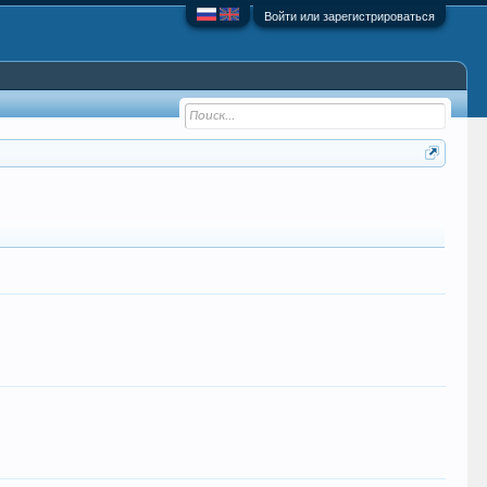
Войти или зарегистрироваться