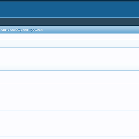
Новые сообщения профиля